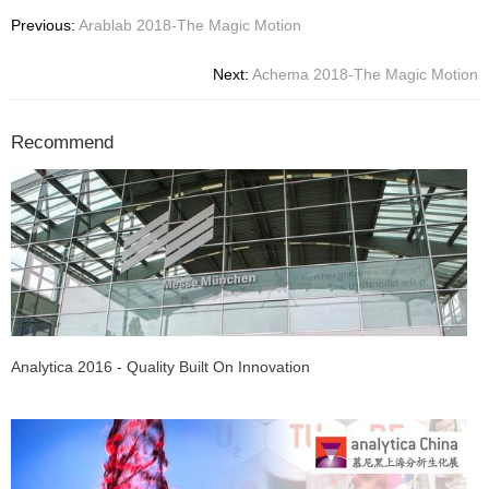
Previous:
Arablab 2018-The Magic Motion
Next:
Achema 2018-The Magic Motion
Recommend
Analytica 2016 - Quality Built On Innovation