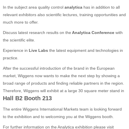
In the subject area quality control
analytica
has in addition to all
relevant exhibitors also scientific lectures, training opportunities and
much more to offer.
Discuss latest research results on the
Analytica Conference
with
the scientific elite.
Experience in
Live Labs
the latest equipment and technologies in
practice.
After the successful introduction of the brand in the European
market, Wiggens now wants to make the next step by showing a
broad range of products and finding reliable partners in the region.
Therefore, Wiggens will exhibit at a large 30 square meter stand in
Hall B2 Booth 213
The entire Wiggens International Markets team is looking forward
to the exhibition and to welcoming you at the Wiggens booth.
For further information on the Analytica exhibition please visit