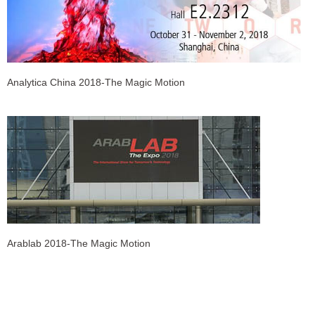
Analytica China 2018-The Magic Motion
Arablab 2018-The Magic Motion