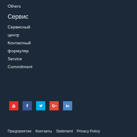
Others
Сервис
Сервисный
центр
Контактный
формуляр
Service
Commitment
Предприятие
Контакты
Statement
Privacy Policy