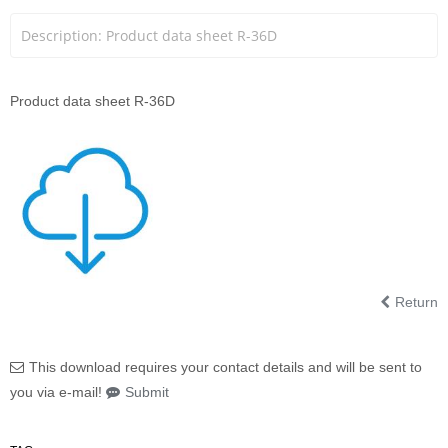
Description: Product data sheet R-36D
Product data sheet R-36D
Return
This download requires your contact details and will be sent to
you via e-mail!
Submit