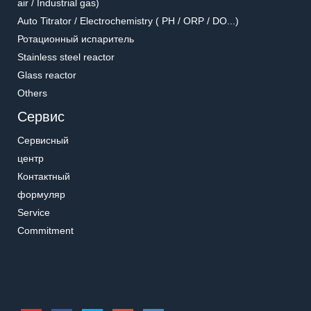
air / Industrial gas)
Auto Titrator / Electrochemistry ( PH / ORP / DO...)
Ротационный испаритель
Stainless steel reactor
Glass reactor
Others
Сервис
Сервисный
центр
Контактный
формуляр
Service
Commitment