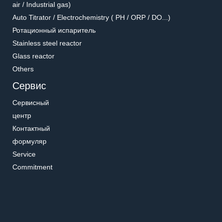
air / Industrial gas)
Auto Titrator / Electrochemistry ( PH / ORP / DO...)
Ротационный испаритель
Stainless steel reactor
Glass reactor
Others
Сервис
Сервисный
центр
Контактный
формуляр
Service
Commitment