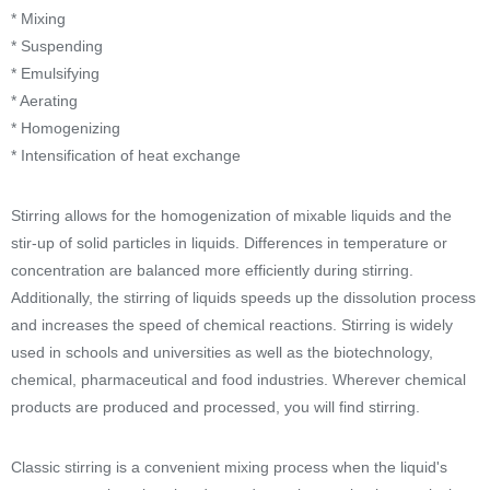
* Mixing
* Suspending
* Emulsifying
* Aerating
* Homogenizing
* Intensification of heat exchange
Stirring allows for the homogenization of mixable liquids and the
stir-up of solid particles in liquids. Differences in temperature or
concentration are balanced more efficiently during stirring.
Additionally, the stirring of liquids speeds up the dissolution process
and increases the speed of chemical reactions. Stirring is widely
used in schools and universities as well as the biotechnology,
chemical, pharmaceutical and food industries. Wherever chemical
products are produced and processed, you will find stirring.
Classic stirring is a convenient mixing process when the liquid's