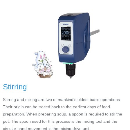
Stirring
Stirring and mixing are two of mankind's oldest basic operations.
Their origin can be traced back to the earliest days of food
preparation. When preparing soup, a spoon is required to stir the
pot. The spoon used for this process is the mixing tool and the
circular hand movement is the mixing drive unit.