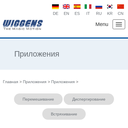
DE
EN
ES
IT
RU
KR
CN
Menu
Приложения
Главная
>
Приложения
>
Приложения
>
Перемешивание
Диспергирование
Встряхивание