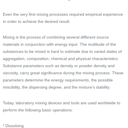
Even the very first mixing processes required empirical experience
in order to achieve the desired result.
Mixing is the process of combining several different source
materials in conjunction with energy input. The multitude of the
substances to be mixed is hard to estimate due to varied states of
aggregation, composition, chemical and physical characteristics.
Substance parameters such as density or powder density and
viscosity, carry great significance during the mixing process. These
parameters determine the energy requirements, the possible
miscibility, the dispersing degree, and the mixture's stability.
Today, laboratory mixing devices and tools are used worldwide to
perform the following basic operations:
* Dissolving