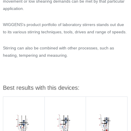
movement or low shearing demands can be met by that particular
application.
WIGGENS's product portfolio of laboratory stirrers stands out due
to its various stirring techniques, tools, drives and range of speeds.
Stirring can also be combined with other processes, such as
heating, tempering and measuring.
Best results with this devices: