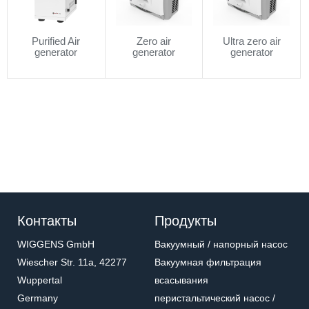
Purified Air
Zero air
Ultra zero air
generator
generator
generator
Контакты
Продукты
WIGGENS GmbH
Вакуумный / напорный насос
Wiescher Str. 11a, 42277
Вакуумная фильтрация
Wuppertal
всасывания
Germany
перистальтический насос /