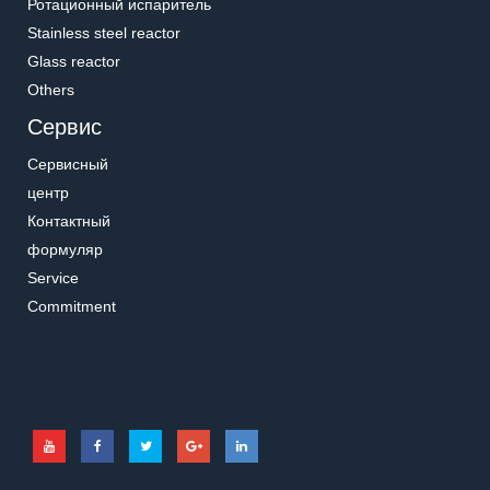
Ротационный испаритель
Stainless steel reactor
Glass reactor
Others
Сервис
Сервисный
центр
Контактный
формуляр
Service
Commitment