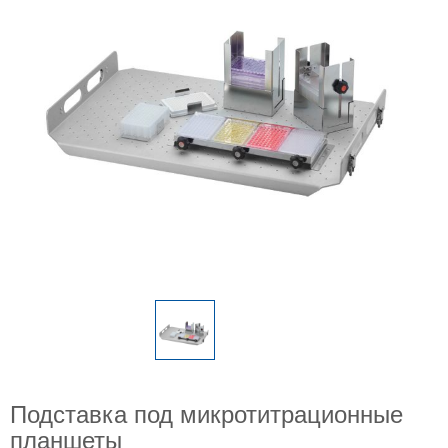
Подставка под микротитрационные
планшеты