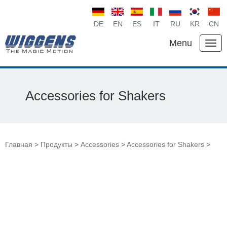
DE
EN
ES
IT
RU
KR
CN
Menu
Accessories for Shakers
Главная
>
Продукты
>
Accessories
>
Accessories for Shakers
>