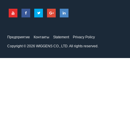
Предприятие
Контакты
Statement
Privacy Policy
Copyright © 2026 WIGGENS CO., LTD. All rights reserved.