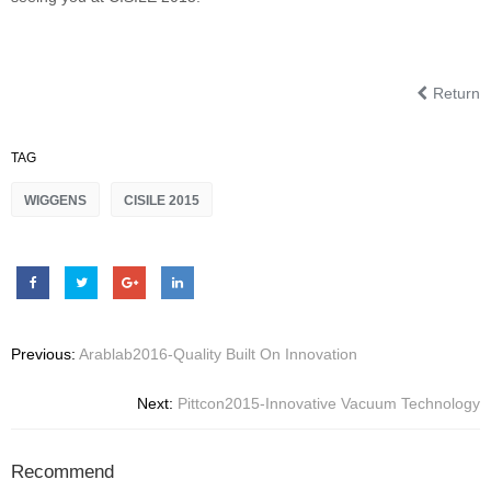
Return
TAG
WIGGENS
CISILE 2015
Previous:
Arablab2016-Quality Built On Innovation
Next:
Pittcon2015-Innovative Vacuum Technology
Recommend