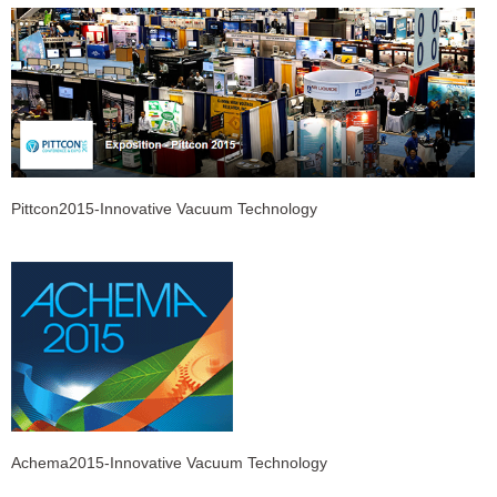
Pittcon2015-Innovative Vacuum Technology
Achema2015-Innovative Vacuum Technology