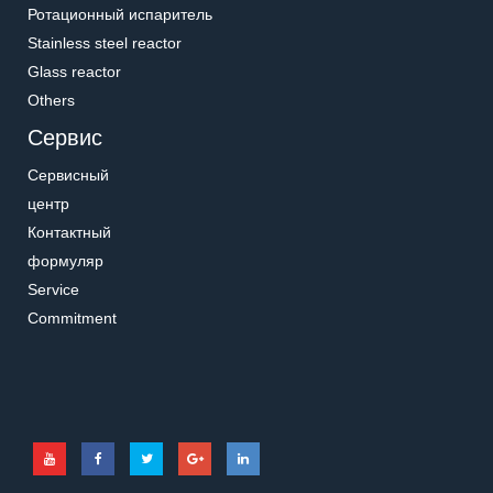
Ротационный испаритель
Stainless steel reactor
Glass reactor
Others
Сервис
Сервисный
центр
Контактный
формуляр
Service
Commitment