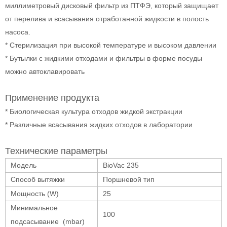
миллиметровый дисковый фильтр из ПТФЭ, который защищает
от перелива и всасывания отработанной жидкости в полость
насоса.
* Стерилизация при высокой температуре и высоком давлении
* Бутылки с жидкими отходами и фильтры в форме посуды
можно автоклавировать
Применение продукта
* Биологическая культура отходов жидкой экстракции
* Различные всасывания жидких отходов в лаборатории
Технические параметры
Модель
BioVac 235
Способ вытяжки
Поршневой тип
Мощность (W)
25
Минимальное
100
подсасывание (mbar)