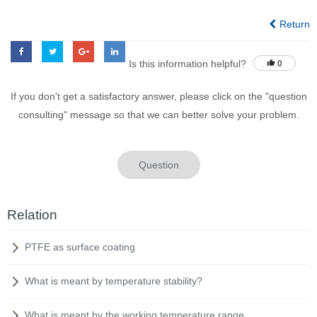
Return
Is this information helpful?
0
If you don't get a satisfactory answer, please click on the "question
consulting" message so that we can better solve your problem.
Question
Relation
PTFE as surface coating
What is meant by temperature stability?
What is meant by the working temperature range