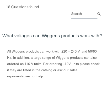
18 Questions found
What voltages can Wiggens products work with?
All Wiggens products can work with 220 – 240 V, and 50/60
Hz. In addition, a large range of Wiggens products can also
ordered as 110 V units. For ordering 110V units please check
if they are listed in the catalog or ask our sales
representatives for help.