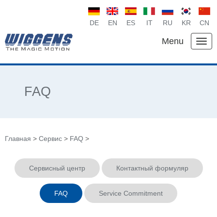
DE
EN
ES
IT
RU
KR
CN
Menu
FAQ
Главная
>
Сервис
>
FAQ
>
Сервисный центр
Контактный формуляр
FAQ
Service Commitment